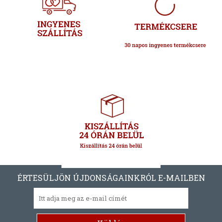
ÉRTESÜLJÖN ÚJDONSÁGAINKRÓL E-MAILBEN