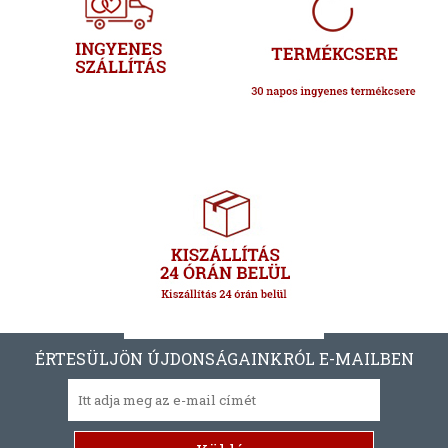
ÉRTESÜLJÖN ÚJDONSÁGAINKRÓL E-MAILBEN