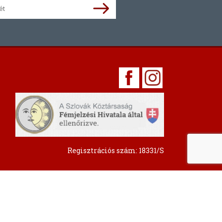
Regisztrációs szám: 18331/S