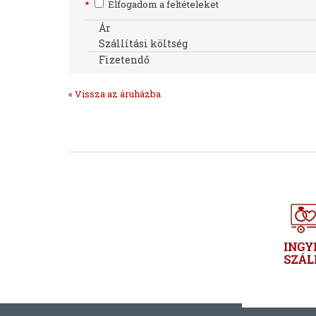
*
Elfogadom a feltételeket
Ár
Szállítási költség
Fizetendő
« Vissza az áruházba