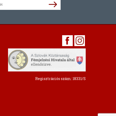
Regisztrációs szám: 18331/S