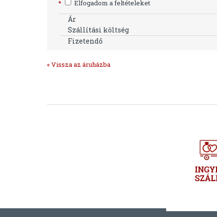
*
Elfogadom a feltételeket
Ár
Szállítási költség
Fizetendő
« Vissza az áruházba