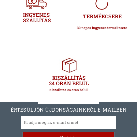
ÉRTESÜLJÖN ÚJDONSÁGAINKRÓL E-MAILBEN