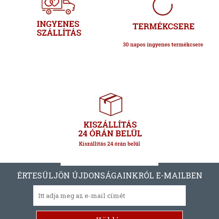
ÉRTESÜLJÖN ÚJDONSÁGAINKRÓL E-MAILBEN