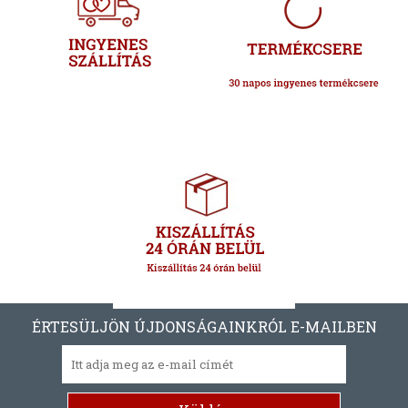
ÉRTESÜLJÖN ÚJDONSÁGAINKRÓL E-MAILBEN