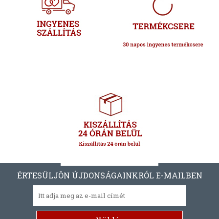
ÉRTESÜLJÖN ÚJDONSÁGAINKRÓL E-MAILBEN