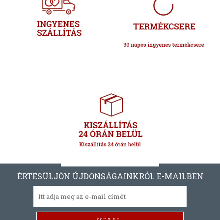
ÉRTESÜLJÖN ÚJDONSÁGAINKRÓL E-MAILBEN