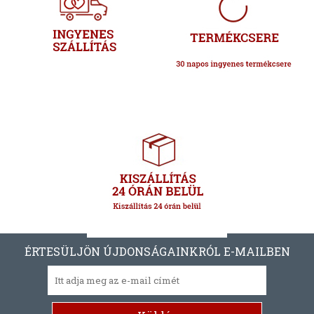
ÉRTESÜLJÖN ÚJDONSÁGAINKRÓL E-MAILBEN