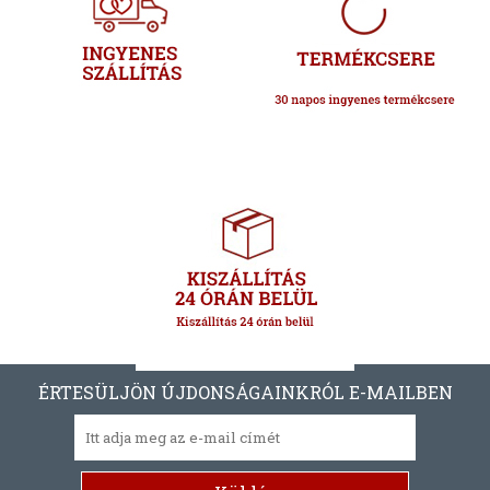
ÉRTESÜLJÖN ÚJDONSÁGAINKRÓL E-MAILBEN