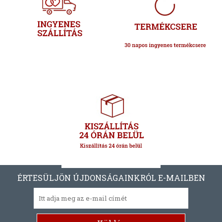
ÉRTESÜLJÖN ÚJDONSÁGAINKRÓL E-MAILBEN