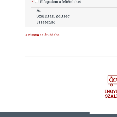
*
Elfogadom a feltételeket
Ár
Szállítási költség
Fizetendő
« Vissza az áruházba