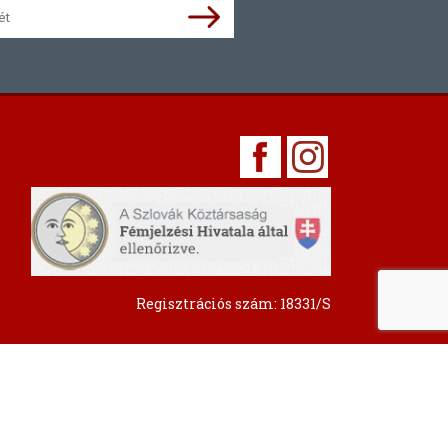
Regisztrációs szám: 18331/S