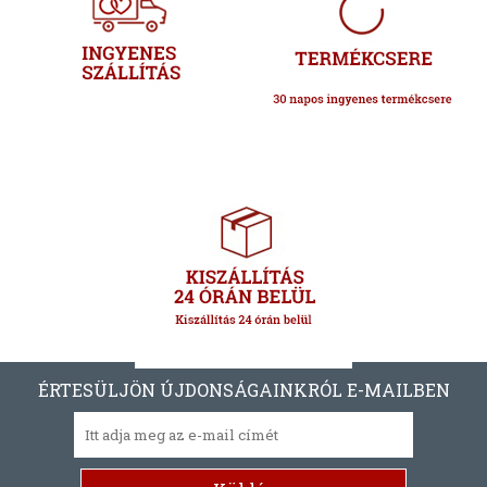
ÉRTESÜLJÖN ÚJDONSÁGAINKRÓL E-MAILBEN