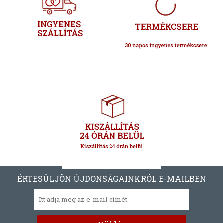
ÉRTESÜLJÖN ÚJDONSÁGAINKRÓL E-MAILBEN