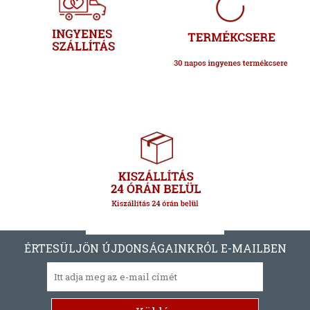
ÉRTESÜLJÖN ÚJDONSÁGAINKRÓL E-MAILBEN