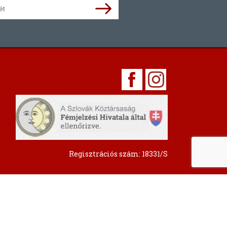
Regisztrációs szám: 18331/S