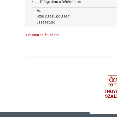
*
Elfogadom a feltételeket
Ár
Szállítási költség
Fizetendő
« Vissza az áruházba