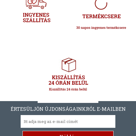
ÉRTESÜLJÖN ÚJDONSÁGAINKRÓL E-MAILBEN