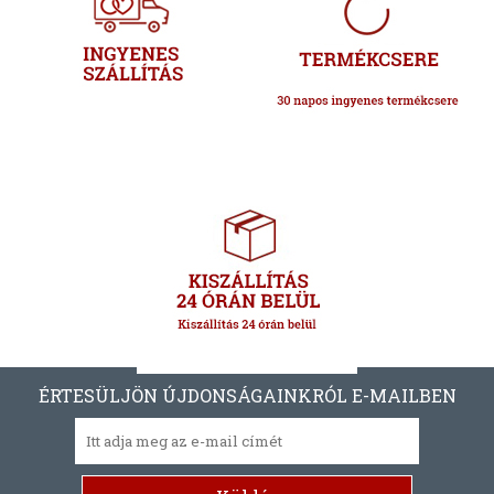
ÉRTESÜLJÖN ÚJDONSÁGAINKRÓL E-MAILBEN