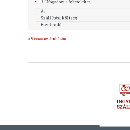
*
Elfogadom a feltételeket
Ár
Szállítási költség
Fizetendő
« Vissza az áruházba