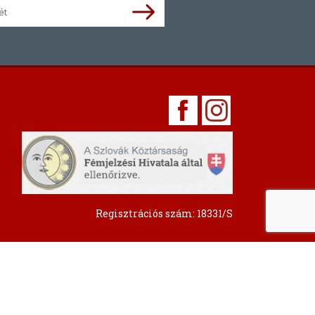
Regisztrációs szám: 18331/S