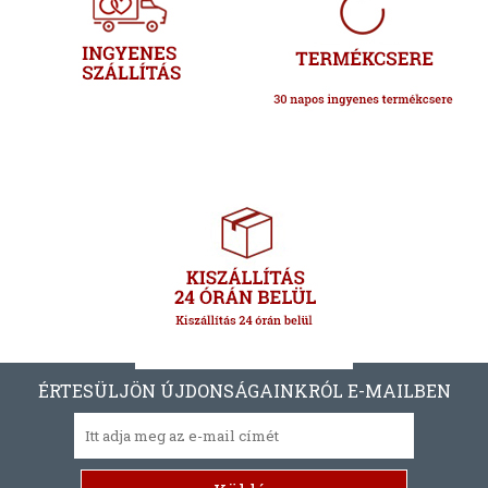
ÉRTESÜLJÖN ÚJDONSÁGAINKRÓL E-MAILBEN