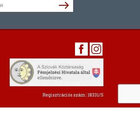
Regisztrációs szám: 18331/S