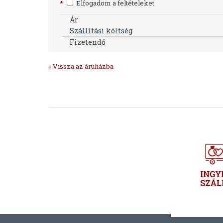
*
Elfogadom a feltételeket
Ár
Szállítási költség
Fizetendő
« Vissza az áruházba