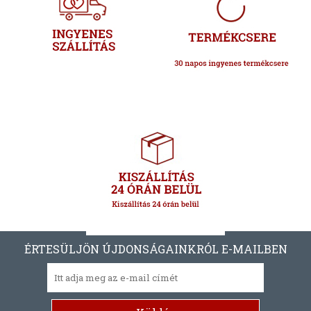
ÉRTESÜLJÖN ÚJDONSÁGAINKRÓL E-MAILBEN