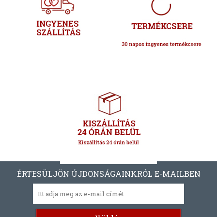
ÉRTESÜLJÖN ÚJDONSÁGAINKRÓL E-MAILBEN