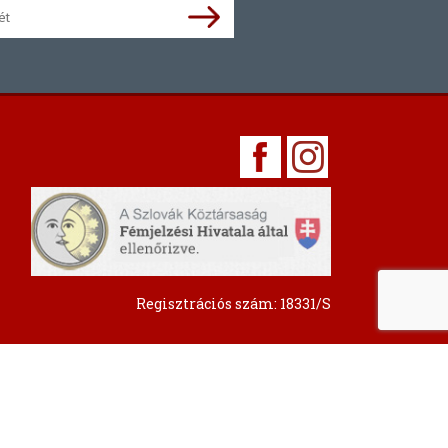
Regisztrációs szám: 18331/S