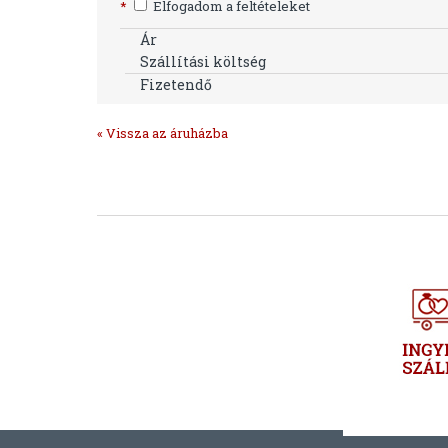
*
Elfogadom a feltételeket
Ár
Szállítási költség
Fizetendő
« Vissza az áruházba