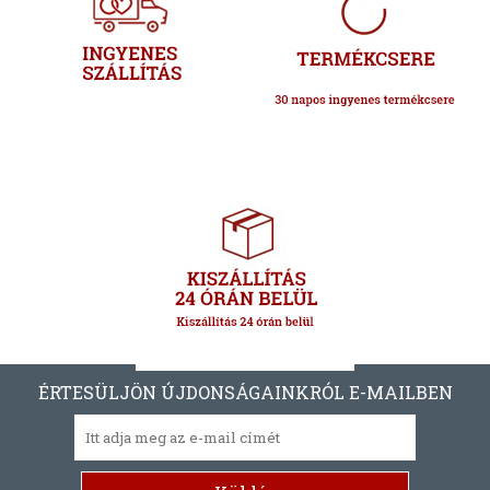
ÉRTESÜLJÖN ÚJDONSÁGAINKRÓL E-MAILBEN