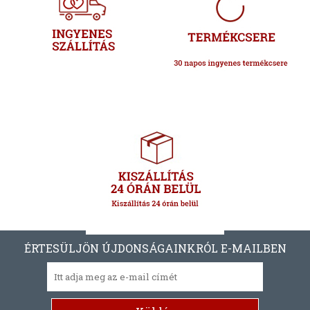
ÉRTESÜLJÖN ÚJDONSÁGAINKRÓL E-MAILBEN