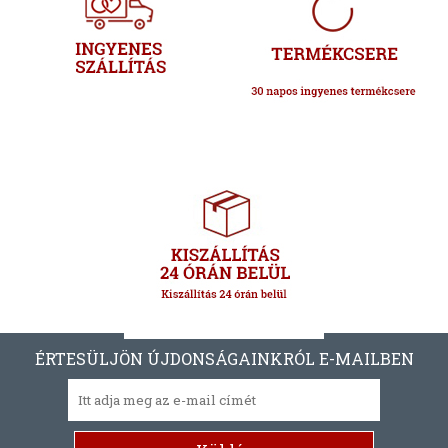
ÉRTESÜLJÖN ÚJDONSÁGAINKRÓL E-MAILBEN