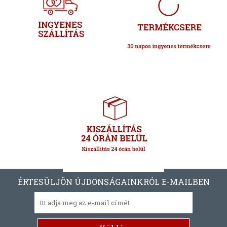
ÉRTESÜLJÖN ÚJDONSÁGAINKRÓL E-MAILBEN