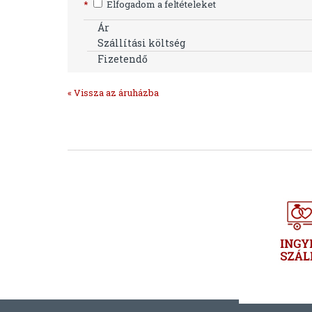
*
Elfogadom a feltételeket
Ár
Szállítási költség
Fizetendő
« Vissza az áruházba