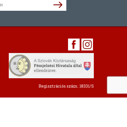
Regisztrációs szám: 18331/S