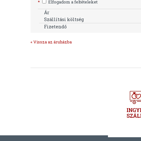
*
Elfogadom a feltételeket
Ár
Szállítási költség
Fizetendő
« Vissza az áruházba