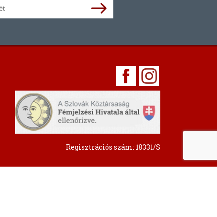
Regisztrációs szám: 18331/S