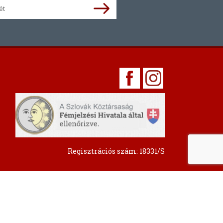
Regisztrációs szám: 18331/S