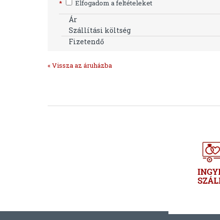
*
Elfogadom a feltételeket
Ár
Szállítási költség
Fizetendő
« Vissza az áruházba