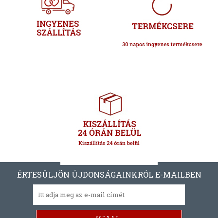
ÉRTESÜLJÖN ÚJDONSÁGAINKRÓL E-MAILBEN