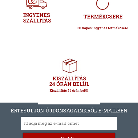
ÉRTESÜLJÖN ÚJDONSÁGAINKRÓL E-MAILBEN