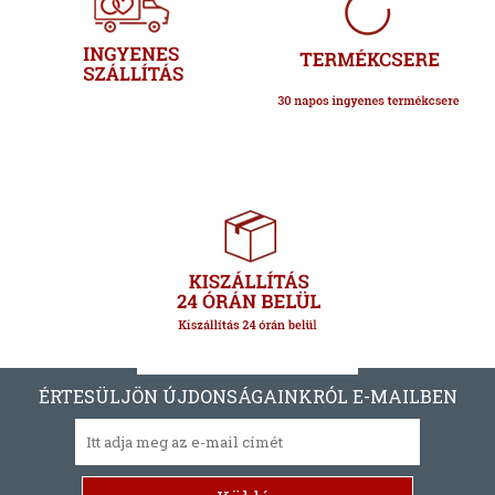
ÉRTESÜLJÖN ÚJDONSÁGAINKRÓL E-MAILBEN