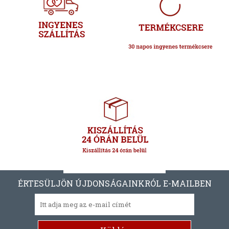
ÉRTESÜLJÖN ÚJDONSÁGAINKRÓL E-MAILBEN