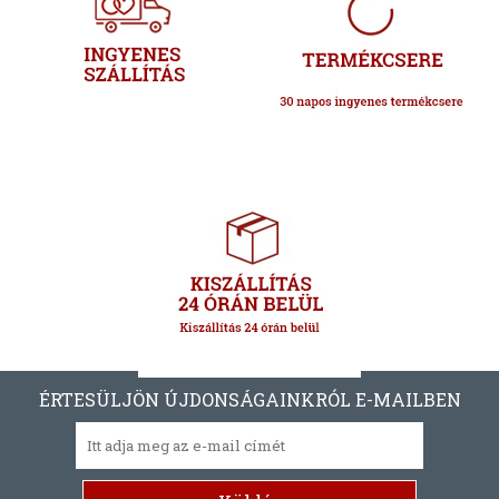
ÉRTESÜLJÖN ÚJDONSÁGAINKRÓL E-MAILBEN