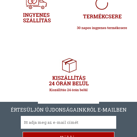
ÉRTESÜLJÖN ÚJDONSÁGAINKRÓL E-MAILBEN