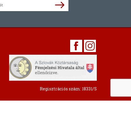
Regisztrációs szám: 18331/S