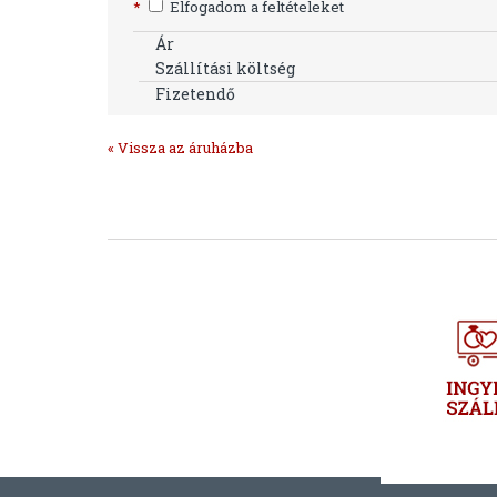
*
Elfogadom a feltételeket
Ár
Szállítási költség
Fizetendő
« Vissza az áruházba