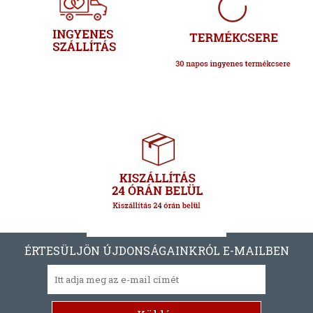
ÉRTESÜLJÖN ÚJDONSÁGAINKRÓL E-MAILBEN