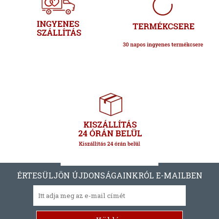
ÉRTESÜLJÖN ÚJDONSÁGAINKRÓL E-MAILBEN