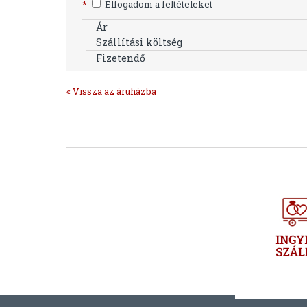
*
Elfogadom a feltételeket
Ár
Szállítási költség
Fizetendő
« Vissza az áruházba