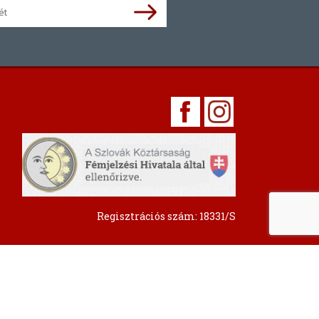
Regisztrációs szám: 18331/S