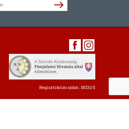
Regisztrációs szám: 18331/S