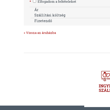
*
Elfogadom a feltételeket
Ár
Szállítási költség
Fizetendő
« Vissza az áruházba