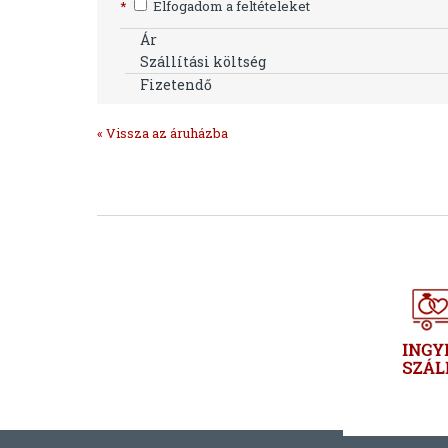
*
Elfogadom a feltételeket
Ár
Szállítási költség
Fizetendő
« Vissza az áruházba