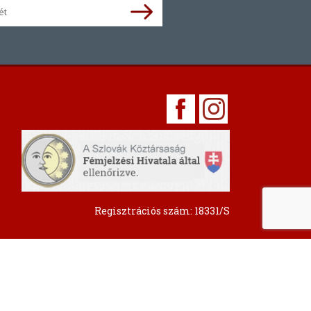
Regisztrációs szám: 18331/S