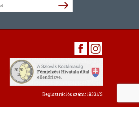
Regisztrációs szám: 18331/S