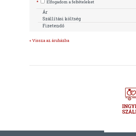
*
Elfogadom a feltételeket
Ár
Szállítási költség
Fizetendő
« Vissza az áruházba