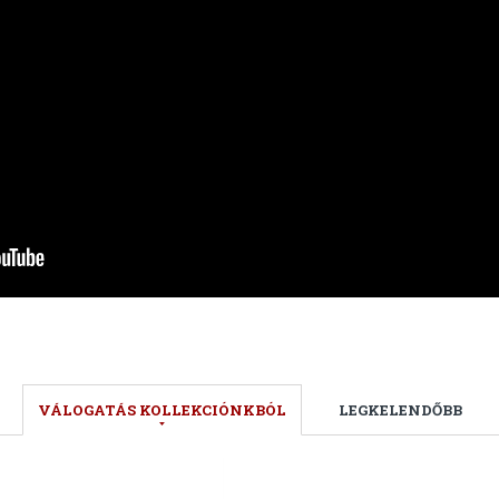
VÁLOGATÁS KOLLEKCIÓNKBÓL
LEGKELENDŐBB