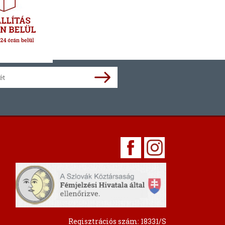
Regisztrációs szám: 18331/S