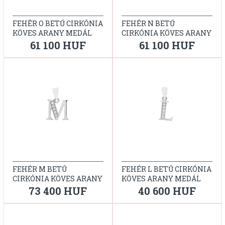
FEHÉR O BETŰ CIRKÓNIA
FEHÉR N BETŰ
KÖVES ARANY MEDÁL
CIRKÓNIA KÖVES ARANY
MEDÁL
61 100 HUF
61 100 HUF
FEHÉR M BETŰ
FEHÉR L BETŰ CIRKÓNIA
CIRKÓNIA KÖVES ARANY
KÖVES ARANY MEDÁL
MEDÁL
73 400 HUF
40 600 HUF