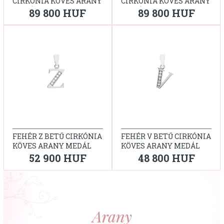
CIRKÓNIA KÖVES ARANY
CIRKÓNIA KÖVES ARANY
MEDÁL
MEDÁL
89 800 HUF
89 800 HUF
FEHÉR Z BETŰ CIRKÓNIA
FEHÉR V BETŰ CIRKÓNIA
KÖVES ARANY MEDÁL
KÖVES ARANY MEDÁL
52 900 HUF
48 800 HUF