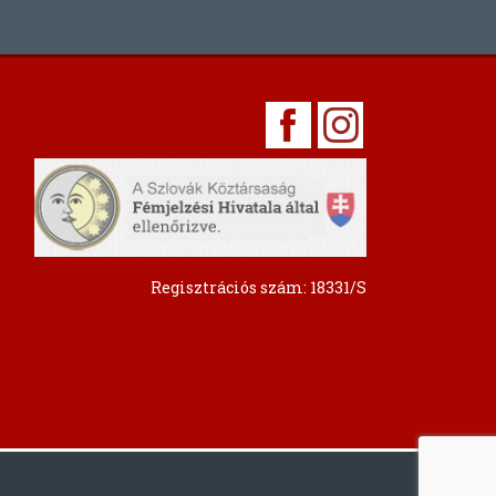
Regisztrációs szám: 18331/S