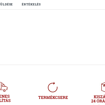
ÜLDÉSE
ÉRTÉKELÉS