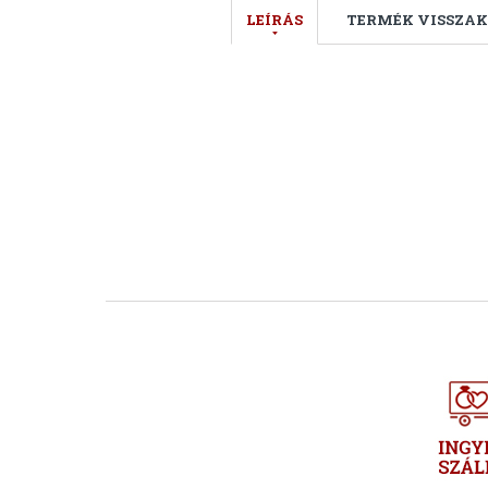
LEÍRÁS
TERMÉK VISSZAK