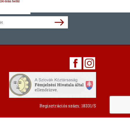
Regisztrációs szám: 18331/S