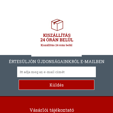
ÉRTESÜLJÖN ÚJDONSÁGAINKRÓL E-MAILBEN
Vásárlói tájékoztató